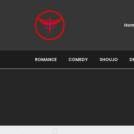
Hom
ROMANCE
COMEDY
SHOUJO
D