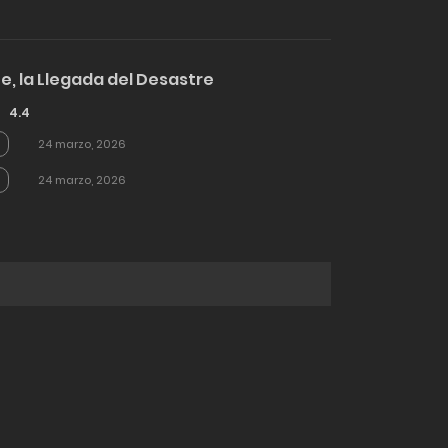
, la Llegada del Desastre
4.4
24 marzo, 2026
24 marzo, 2026