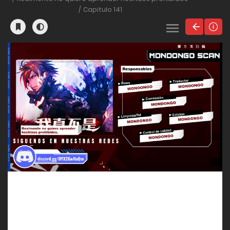
Capitulo 141