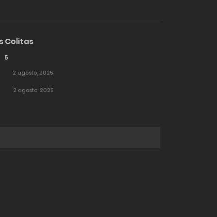
s Colitas
5
2 agosto, 2025
2 agosto, 2025