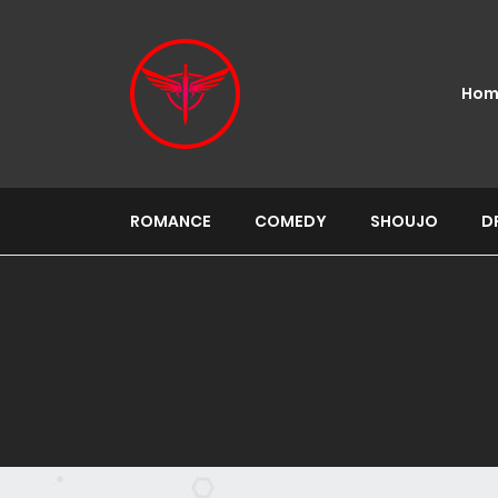
Hom
ROMANCE
COMEDY
SHOUJO
D