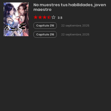
No muestres tus habilidades, joven
maestro
3.5
Capitulo 216
22 septiembre, 2025
Capitulo 216
22 septiembre, 2025