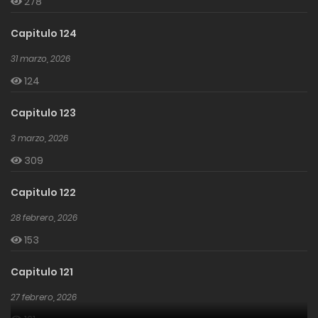
278
Capitulo 124
31 marzo, 2026
124
Capitulo 123
3 marzo, 2026
309
Capitulo 122
28 febrero, 2026
153
Capitulo 121
27 febrero, 2026