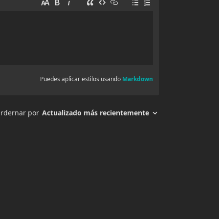
3 agosto, 2025
3 agosto, 2025
3 agosto, 2025
3 agosto, 2025
3 agosto, 2025
3 agosto, 2025
3 agosto, 2025