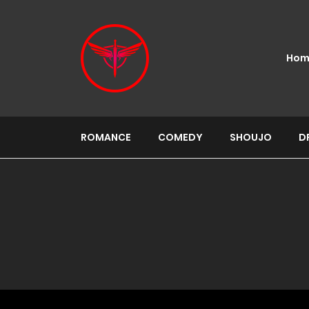
Hom
ROMANCE
COMEDY
SHOUJO
D