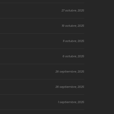
27 octubre, 2025
19 octubre, 2025
11 octubre, 2025
6 octubre, 2025
26 septiembre, 2025
26 septiembre, 2025
1 septiembre, 2025