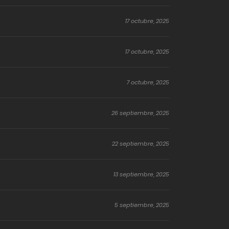
17 octubre, 2025
17 octubre, 2025
7 octubre, 2025
26 septiembre, 2025
22 septiembre, 2025
13 septiembre, 2025
5 septiembre, 2025