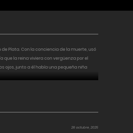
 de Plata. Con la conciencia de la muerte, usó
a que la reina viviera con vergüenza por el
os ojos, junto a él había una pequeña niña
26 octubre, 2025