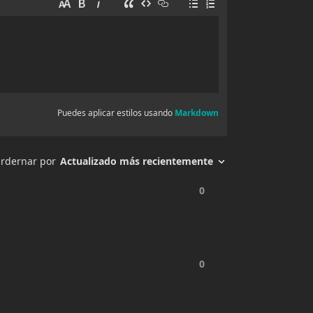
3 agosto, 2025
3 agosto, 2025
3 agosto, 2025
3 agosto, 2025
3 agosto, 2025
3 agosto, 2025
3 agosto, 2025