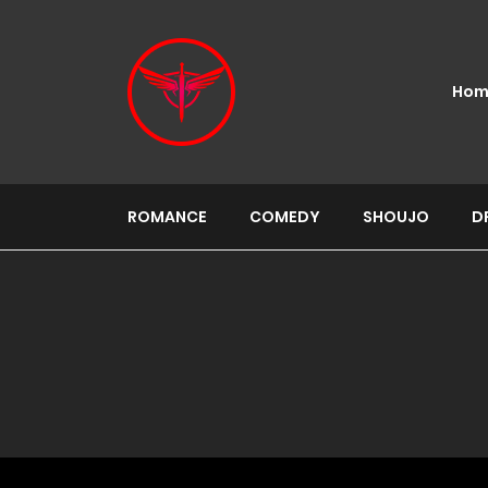
Hom
ROMANCE
COMEDY
SHOUJO
D