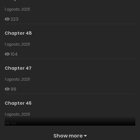
1 agosto, 2025
223
Chapter 48
1 agosto, 2025
104
Chapter 47
1 agosto, 2025
99
Chapter 46
1 agosto, 2025
99
Show more
Chapter 45