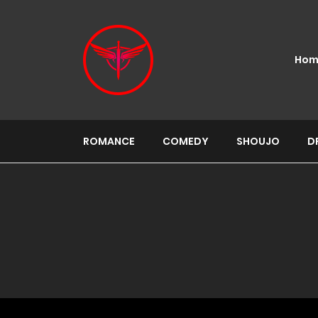
Hom
ROMANCE
COMEDY
SHOUJO
D