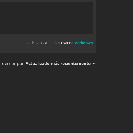
1 agosto, 2025
1 agosto, 2025
1 agosto, 2025
1 agosto, 2025
1 agosto, 2025
1 agosto, 2025
1 agosto, 2025
1 agosto, 2025