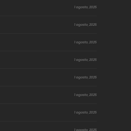
1 agosto, 2025
1 agosto, 2025
1 agosto, 2025
1 agosto, 2025
1 agosto, 2025
1 agosto, 2025
1 agosto, 2025
1 agosto, 2025